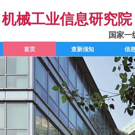
机械工业信息研究院
国家一
首页
查新须知
信