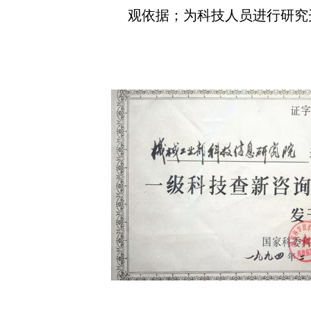
观依据；为科技人员进行研究