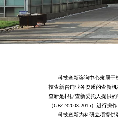
科技查新咨询中心隶属于
技查新咨询业务资质的查新机
查新是根据查新委托人提供的
（GB/T32003-2015）
科技查新为科研立项提供客