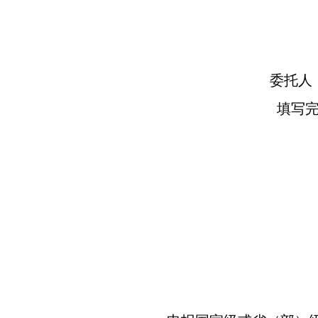
委托人
填写完