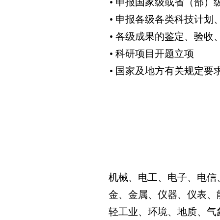
• 申报国家级或省（部
• 申报各级各类科技计
• 各级成果的鉴定、验收
• 科研项目开题立项
• 国家及地方有关规定要
机械、电工、电子、电信
金、金属、仪器、仪表、
轻工业、环境、地质、气